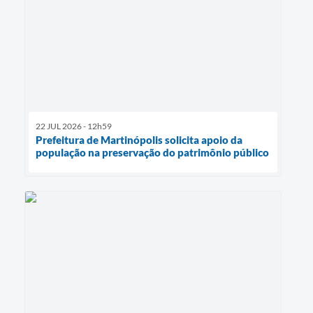
22 JUL 2026 - 12h59
Prefeitura de Martinópolis solicita apoio da
população na preservação do patrimônio público