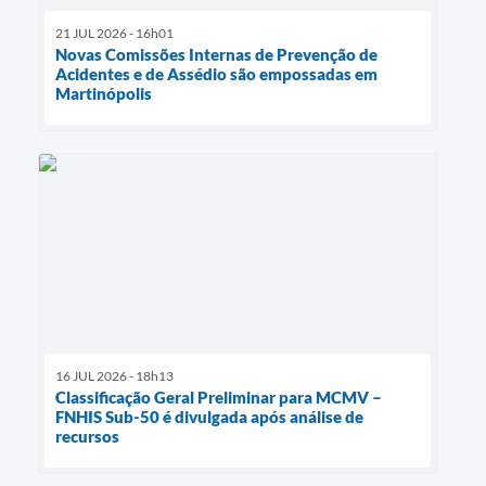
21 JUL 2026 - 16h01
Novas Comissões Internas de Prevenção de
Acidentes e de Assédio são empossadas em
Martinópolis
16 JUL 2026 - 18h13
Classificação Geral Preliminar para MCMV –
FNHIS Sub-50 é divulgada após análise de
recursos