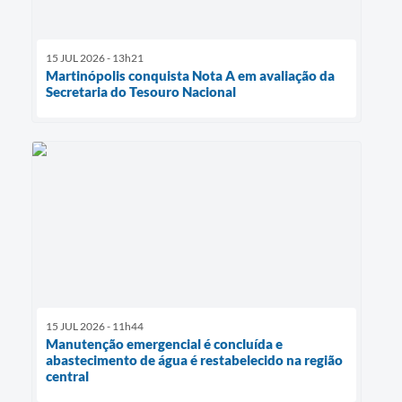
15 JUL 2026 - 13h21
Martinópolis conquista Nota A em avaliação da
Secretaria do Tesouro Nacional
15 JUL 2026 - 11h44
Manutenção emergencial é concluída e
abastecimento de água é restabelecido na região
central