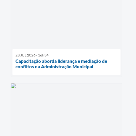
28 JUL 2026 - 16h34
Capacitação aborda liderança e mediação de
conflitos na Administração Municipal