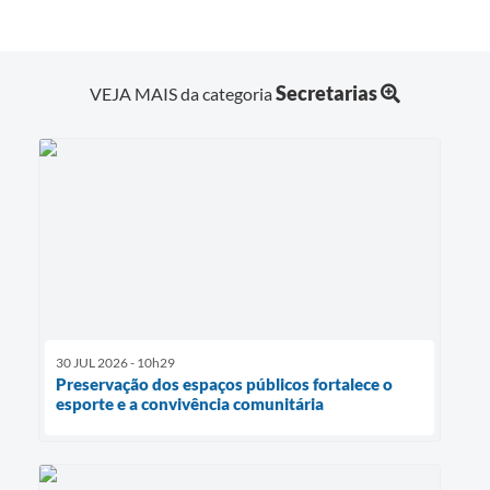
Secretarias
VEJA MAIS da categoria
30 JUL 2026 - 10h29
Preservação dos espaços públicos fortalece o
esporte e a convivência comunitária