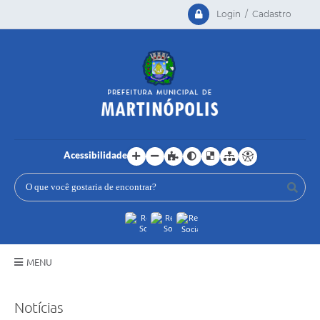
Login / Cadastro
Acessibilidade
MENU
Principal
Notícias