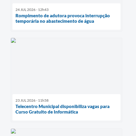
24 JUL 2026 - 12h43
Rompimento de adutora provoca interrupção
temporária no abastecimento de água
23 JUL 2026 - 11h58
Telecentro Municipal disponibiliza vagas para
Curso Gratuito de Informática