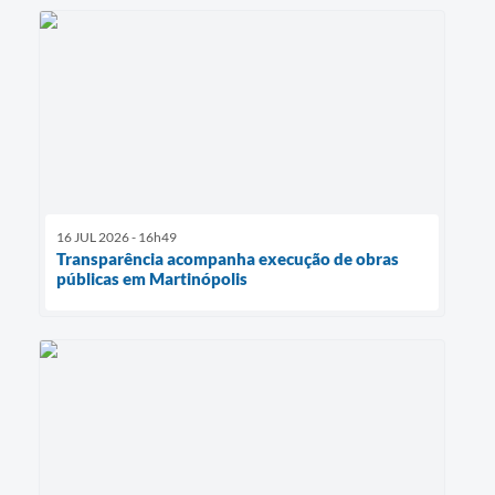
16 JUL 2026 - 16h49
Transparência acompanha execução de obras
públicas em Martinópolis