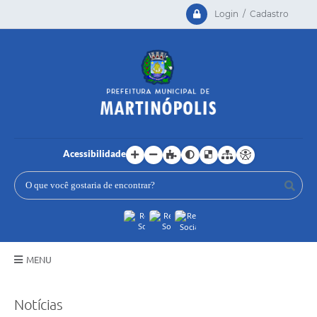
Login / Cadastro
Acessibilidade
MENU
Principal
Notícias