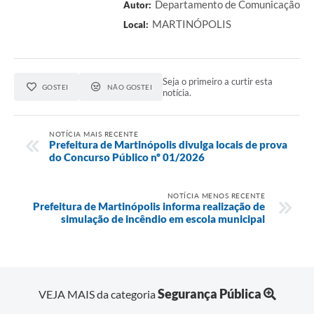
Departamento de Comunicação
Autor:
MARTINÓPOLIS
Local:
Seja o primeiro a curtir esta
GOSTEI
NÃO GOSTEI
notícia.
NOTÍCIA MAIS RECENTE
Prefeitura de Martinópolis divulga locais de prova
do Concurso Público nº 01/2026
NOTÍCIA MENOS RECENTE
Prefeitura de Martinópolis informa realização de
simulação de incêndio em escola municipal
Segurança Pública
VEJA MAIS da categoria