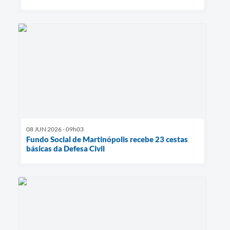
08 JUN 2026 - 09h03
Fundo Social de Martinópolis recebe 23 cestas
básicas da Defesa Civil