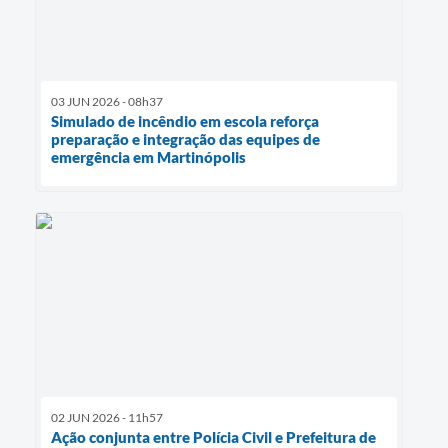
03 JUN 2026 - 08h37
Simulado de incêndio em escola reforça
preparação e integração das equipes de
emergência em Martinópolis
02 JUN 2026 - 11h57
Ação conjunta entre Polícia Civil e Prefeitura de