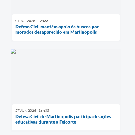
01 JUL 2026 - 12h33
Defesa Civil mantém apoio às buscas por
morador desaparecido em Martinópolis
27 JUN 2026 - 16h35
Defesa Civil de Martinópolis participa de ações
educativas durante a Feicorte