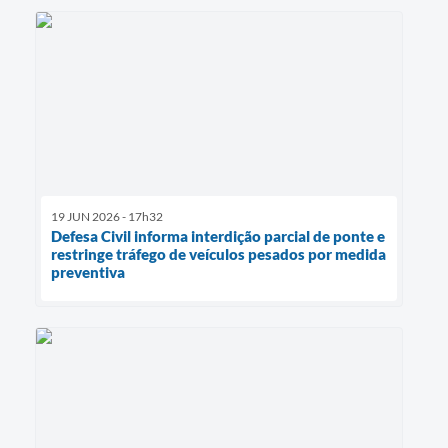
19 JUN 2026 - 17h32
Defesa Civil informa interdição parcial de ponte e
restringe tráfego de veículos pesados por medida
preventiva