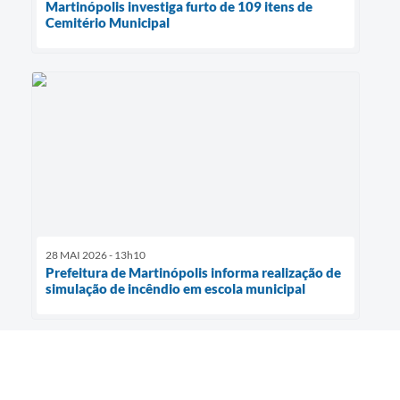
Martinópolis investiga furto de 109 itens de
Cemitério Municipal
28 MAI 2026 - 13h10
Prefeitura de Martinópolis informa realização de
simulação de incêndio em escola municipal