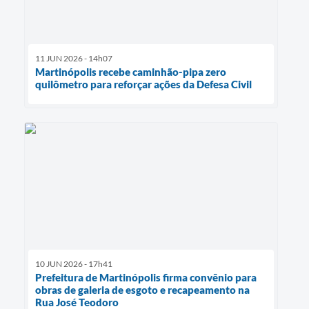
11 JUN 2026 - 14h07
Martinópolis recebe caminhão-pipa zero
quilômetro para reforçar ações da Defesa Civil
10 JUN 2026 - 17h41
Prefeitura de Martinópolis firma convênio para
obras de galeria de esgoto e recapeamento na
Rua José Teodoro