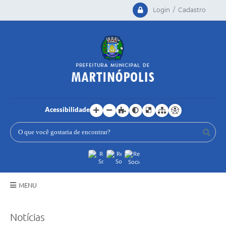
Login / Cadastro
Acessibilidade
MENU
Principal
Notícias