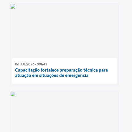
06 JUL 2026 - 09h41
Capacitação fortalece preparação técnica para
atuação em situações de emergência