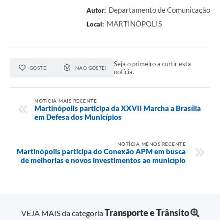
Departamento de Comunicação
Autor:
MARTINÓPOLIS
Local:
Seja o primeiro a curtir esta
GOSTEI
NÃO GOSTEI
notícia.
NOTÍCIA MAIS RECENTE
Martinópolis participa da XXVII Marcha a Brasília
em Defesa dos Municípios
NOTÍCIA MENOS RECENTE
Martinópolis participa do Conexão APM em busca
de melhorias e novos investimentos ao município
Transporte e Trânsito
VEJA MAIS da categoria