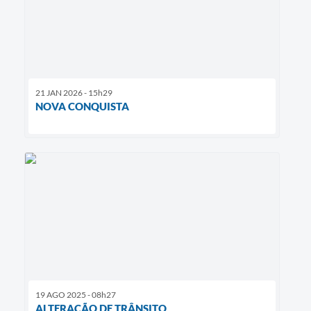
21 JAN 2026 - 15h29
NOVA CONQUISTA
19 AGO 2025 - 08h27
ALTERAÇÃO DE TRÂNSITO