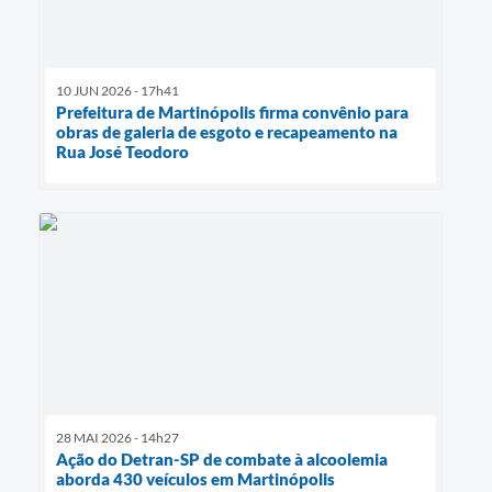
10 JUN 2026 - 17h41
Prefeitura de Martinópolis firma convênio para
obras de galeria de esgoto e recapeamento na
Rua José Teodoro
28 MAI 2026 - 14h27
Ação do Detran-SP de combate à alcoolemia
aborda 430 veículos em Martinópolis