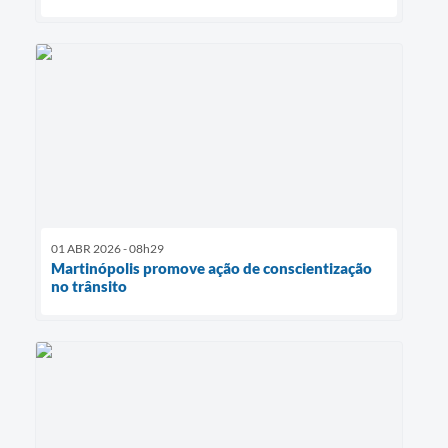
01 ABR 2026 - 08h29
Martinópolis promove ação de conscientização
no trânsito