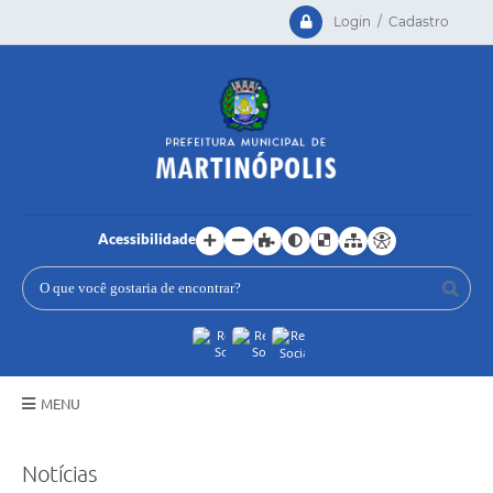
Login / Cadastro
Acessibilidade
MENU
Principal
Notícias