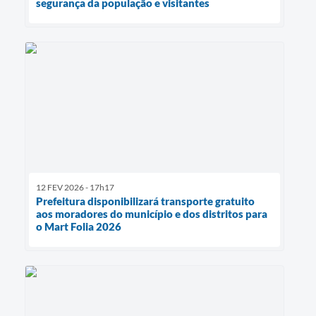
segurança da população e visitantes
12 FEV 2026 - 17h17
Prefeitura disponibilizará transporte gratuito
aos moradores do município e dos distritos para
o Mart Folia 2026