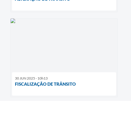
30 JUN 2025 - 10h13
FISCALIZAÇÃO DE TRÂNSITO