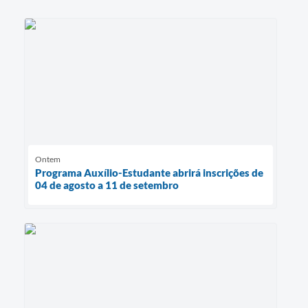
Ontem
Programa Auxílio-Estudante abrirá inscrições de
04 de agosto a 11 de setembro