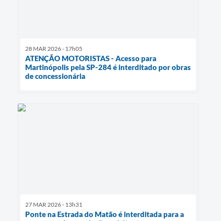
28 MAR 2026 - 17h05
ATENÇÃO MOTORISTAS - Acesso para
Martinópolis pela SP-284 é interditado por obras
de concessionária
27 MAR 2026 - 13h31
Ponte na Estrada do Matão é interditada para a