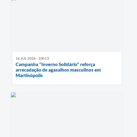
16 JUL 2026 - 10h13
Campanha "Inverno Solidário" reforça
arrecadação de agasalhos masculinos em
Martinópolis