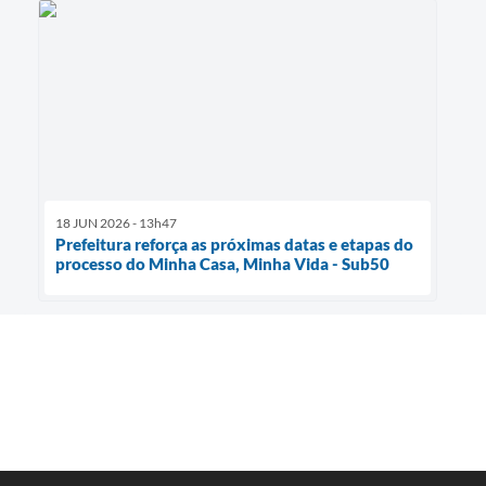
18 JUN 2026 - 13h47
Prefeitura reforça as próximas datas e etapas do
processo do Minha Casa, Minha Vida - Sub50