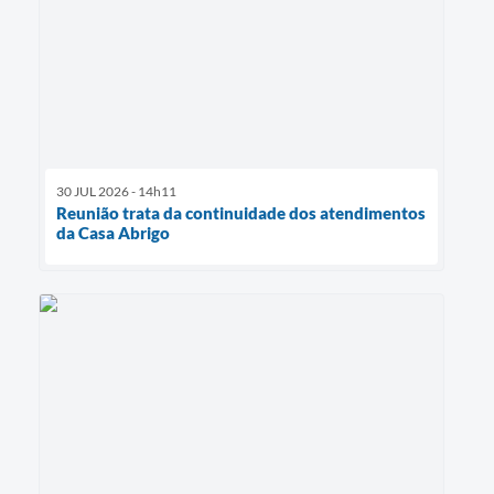
30 JUL 2026 - 14h11
Reunião trata da continuidade dos atendimentos
da Casa Abrigo