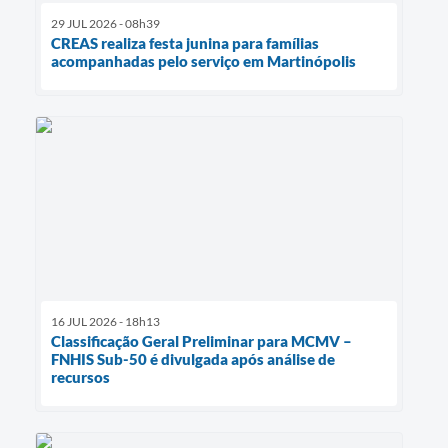
29 JUL 2026 - 08h39
CREAS realiza festa junina para famílias
acompanhadas pelo serviço em Martinópolis
16 JUL 2026 - 18h13
Classificação Geral Preliminar para MCMV –
FNHIS Sub-50 é divulgada após análise de
recursos