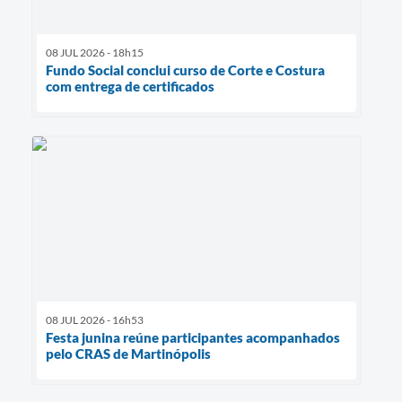
08 JUL 2026 - 18h15
Fundo Social conclui curso de Corte e Costura
com entrega de certificados
08 JUL 2026 - 16h53
Festa junina reúne participantes acompanhados
pelo CRAS de Martinópolis