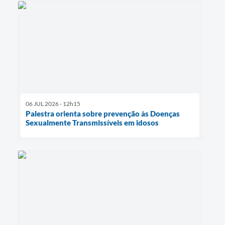
06 JUL 2026 - 12h15
Palestra orienta sobre prevenção às Doenças
Sexualmente Transmissíveis em idosos