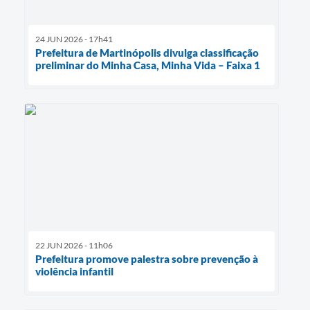
24 JUN 2026 - 17h41
Prefeitura de Martinópolis divulga classificação
preliminar do Minha Casa, Minha Vida – Faixa 1
22 JUN 2026 - 11h06
Prefeitura promove palestra sobre prevenção à
violência infantil