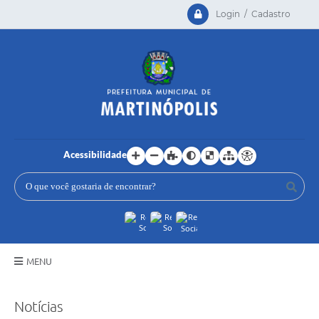
Login / Cadastro
Acessibilidade
MENU
Principal
Notícias