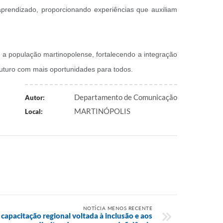
rendizado, proporcionando experiências que auxiliam
r a população martinopolense, fortalecendo a integração
futuro com mais oportunidades para todos.
Departamento de Comunicação
Autor:
MARTINÓPOLIS
Local:
NOTÍCIA MENOS RECENTE
 capacitação regional voltada à inclusão e aos