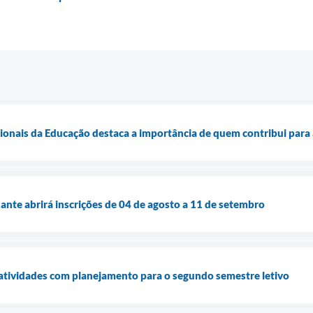
sionais da Educação destaca a importância de quem contribui para
nte abrirá inscrições de 04 de agosto a 11 de setembro
atividades com planejamento para o segundo semestre letivo