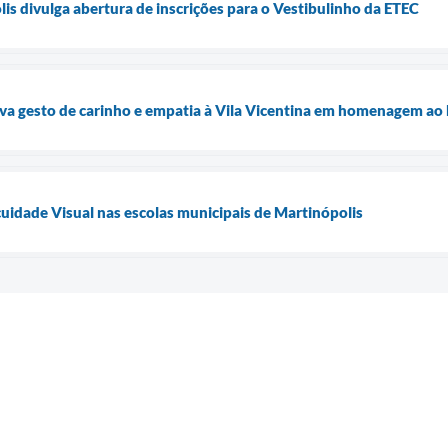
lis divulga abertura de inscrições para o Vestibulinho da ETEC
eva gesto de carinho e empatia à Vila Vicentina em homenagem ao
cuidade Visual nas escolas municipais de Martinópolis