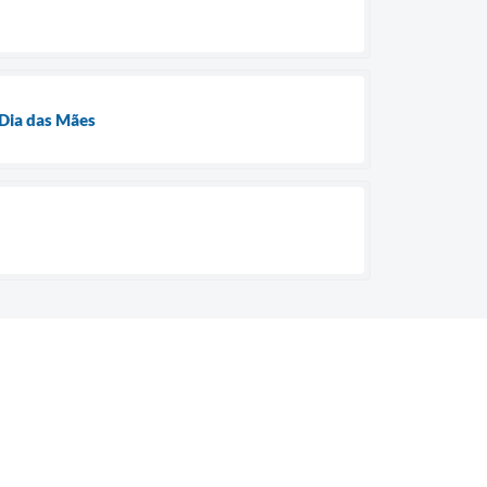
 Dia das Mães