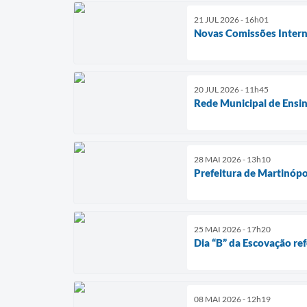
21 JUL 2026 - 16h01
Novas Comissões Intern
20 JUL 2026 - 11h45
Rede Municipal de Ensin
28 MAI 2026 - 13h10
Prefeitura de Martinópo
25 MAI 2026 - 17h20
Dia “B” da Escovação re
08 MAI 2026 - 12h19