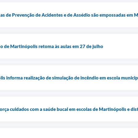
as de Prevenção de Acidentes e de Assédio são empossadas em M
o de Martinópolis retoma às aulas em 27 de julho
lis informa realização de simulação de incêndio em escola municip
força cuidados com a saúde bucal em escolas de Martinópolis e dist