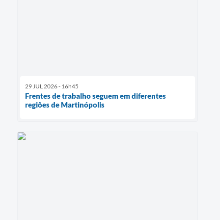
29 JUL 2026 - 16h45
Frentes de trabalho seguem em diferentes
regiões de Martinópolis