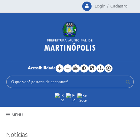
Login / Cadastro
Acessibilidade
MENU
Principal
Notícias