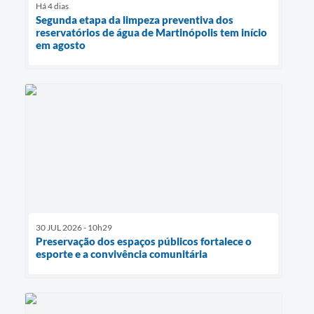
Há 4 dias
Segunda etapa da limpeza preventiva dos
reservatórios de água de Martinópolis tem início
em agosto
30 JUL 2026 - 10h29
Preservação dos espaços públicos fortalece o
esporte e a convivência comunitária