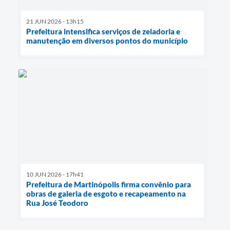
21 JUN 2026 - 13h15
Prefeitura intensifica serviços de zeladoria e
manutenção em diversos pontos do município
10 JUN 2026 - 17h41
Prefeitura de Martinópolis firma convênio para
obras de galeria de esgoto e recapeamento na
Rua José Teodoro