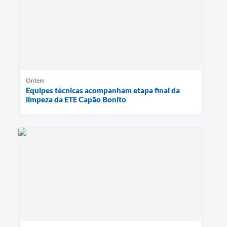
Ontem
Equipes técnicas acompanham etapa final da
limpeza da ETE Capão Bonito