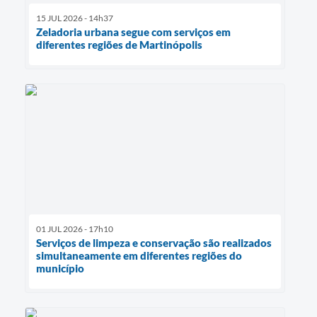
15 JUL 2026 - 14h37
Zeladoria urbana segue com serviços em
diferentes regiões de Martinópolis
01 JUL 2026 - 17h10
Serviços de limpeza e conservação são realizados
simultaneamente em diferentes regiões do
município