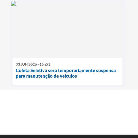
03 JUN 2026 - 16h51
Coleta Seletiva será temporariamente suspensa
para manutenção de veículos