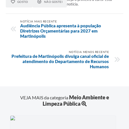
GOSTEI
NÃO GOSTEI
notícia.
NOTÍCIA MAIS RECENTE
Audiência Pública apresenta à população
Diretrizes Orçamentárias para 2027 em
Martinópolis
NOTÍCIA MENOS RECENTE
Prefeitura de Martinópolis divulga canal oficial de
atendimento do Departamento de Recursos
Humanos
Meio Ambiente e
VEJA MAIS da categoria
Limpeza Pública