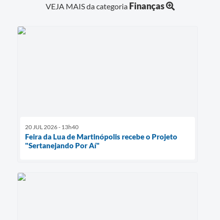
Finanças
VEJA MAIS da categoria
20 JUL 2026 - 13h40
Feira da Lua de Martinópolis recebe o Projeto
"Sertanejando Por Aí"