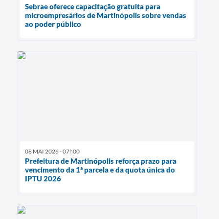
Sebrae oferece capacitação gratuita para
microempresários de Martinópolis sobre vendas
ao poder público
08 MAI 2026 - 07h00
Prefeitura de Martinópolis reforça prazo para
vencimento da 1ª parcela e da quota única do
IPTU 2026