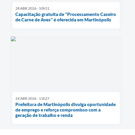
28 ABR 2026 - 10h51
Capacitação gratuita de "Processamento Caseiro
de Carne de Aves" é oferecida em Martinópolis
24 ABR 2026 - 11h27
Prefeitura de Martinópolis divulga oportunidade
de emprego e reforça compromisso com a
geração de trabalho e renda