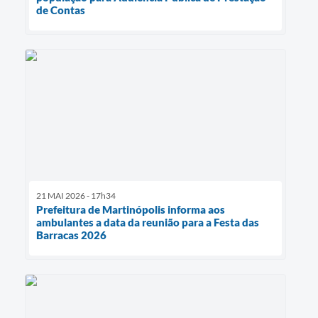
de Contas
21 MAI 2026 - 17h34
Prefeitura de Martinópolis informa aos
ambulantes a data da reunião para a Festa das
Barracas 2026