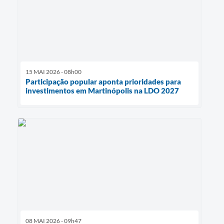
15 MAI 2026 - 08h00
Participação popular aponta prioridades para
investimentos em Martinópolis na LDO 2027
08 MAI 2026 - 09h47