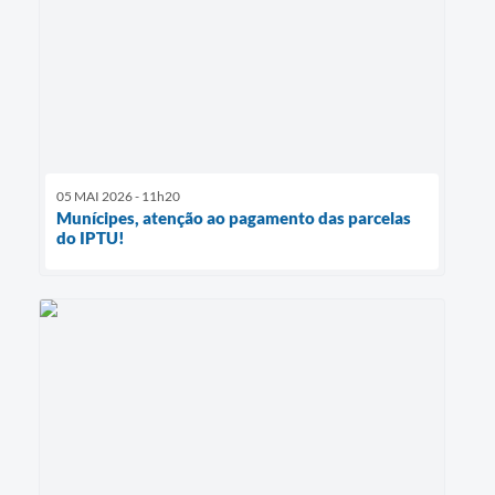
05 MAI 2026 - 11h20
Munícipes, atenção ao pagamento das parcelas
do IPTU!