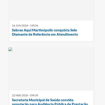
16 JUN 2026 - 14h56
Sebrae Aqui Martinópolis conquista Selo
Diamante de Referência em Atendimento
22 MAI 2026 - 09h34
Secretaria Municipal de Saúde convida
população para Audiência Pública de Prestação