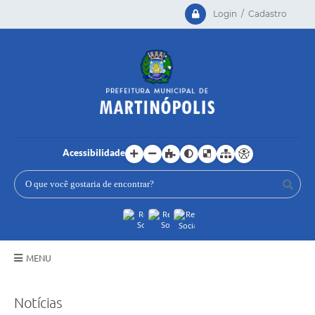
Login / Cadastro
Acessibilidade
MENU
Principal
Notícias