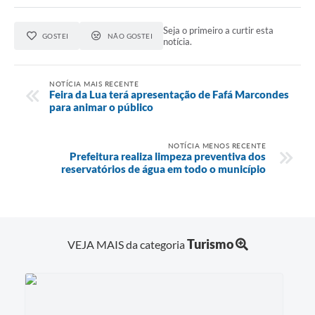
Seja o primeiro a curtir esta
GOSTEI
NÃO GOSTEI
notícia.
NOTÍCIA MAIS RECENTE
Feira da Lua terá apresentação de Fafá Marcondes
para animar o público
NOTÍCIA MENOS RECENTE
Prefeitura realiza limpeza preventiva dos
reservatórios de água em todo o município
Turismo
VEJA MAIS da categoria