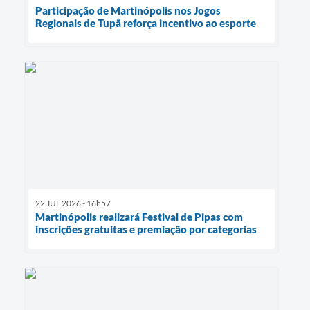
Participação de Martinópolis nos Jogos
Regionais de Tupã reforça incentivo ao esporte
22 JUL 2026 - 16h57
Martinópolis realizará Festival de Pipas com
inscrições gratuitas e premiação por categorias