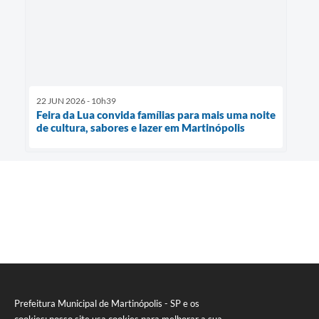
22 JUN 2026 - 10h39
Feira da Lua convida famílias para mais uma noite
de cultura, sabores e lazer em Martinópolis
Prefeitura Municipal de Martinópolis - SP e os