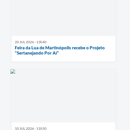
20 JUL 2026 - 13h40
Feira da Lua de Martinópolis recebe o Projeto
"Sertanejando Por Aí"
10 JUL 2026 - 11h50