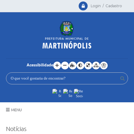
Login / Cadastro
Acessibilidade
MENU
Principal
Notícias