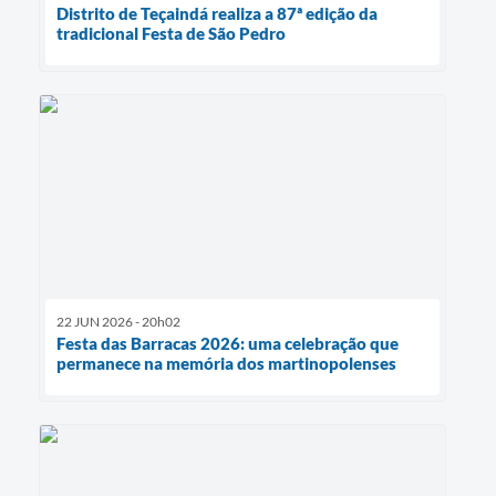
Distrito de Teçaindá realiza a 87ª edição da
tradicional Festa de São Pedro
22 JUN 2026 - 20h02
Festa das Barracas 2026: uma celebração que
permanece na memória dos martinopolenses