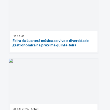
Há 6 dias
Feira da Lua terá música ao vivo e diversidade
gastronômica na próxima quinta-feira
28 JUL 2026 - 16h20