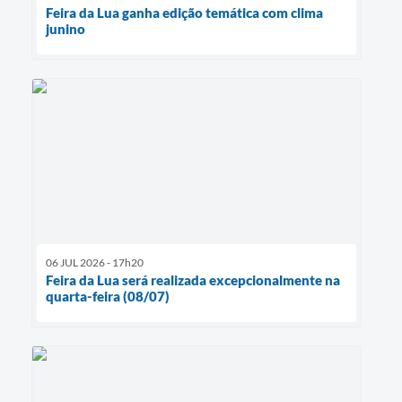
Feira da Lua ganha edição temática com clima
junino
06 JUL 2026 - 17h20
Feira da Lua será realizada excepcionalmente na
quarta-feira (08/07)