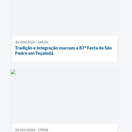
30 JUN 2026 - 16h26
Tradição e integração marcam a 87ª Festa de São
Pedro em Teçaindá
26 JUN 2026 - 15h08