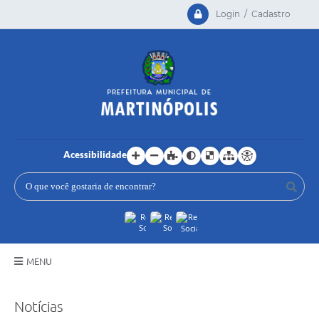
Login / Cadastro
Acessibilidade
MENU
Principal
Notícias