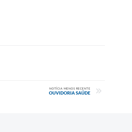
NOTÍCIA MENOS RECENTE
OUVIDORIA SAÚDE