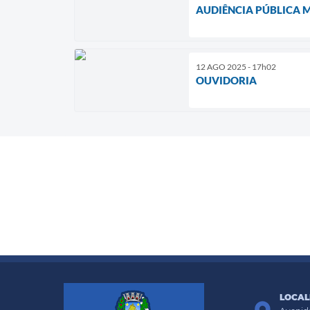
AUDIÊNCIA PÚBLICA M
12 AGO 2025 - 17h02
OUVIDORIA
LOCAL