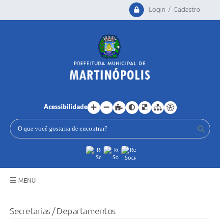
Login / Cadastro
Acessibilidade
MENU
Principal
Secretarias / Departamentos