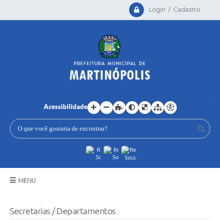
Login / Cadastro
Acessibilidade
MENU
Principal
Secretarias / Departamentos