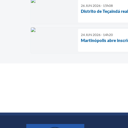
26 JUN 2026 - 15h08
Distrito de Teçaindá rea
24 JUN 2026 - 14h20
Martinópolis abre inscr