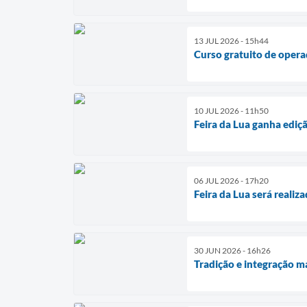
13 JUL 2026 - 15h44
Curso gratuito de oper
10 JUL 2026 - 11h50
Feira da Lua ganha ediç
06 JUL 2026 - 17h20
Feira da Lua será reali
30 JUN 2026 - 16h26
Tradição e integração m