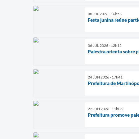
08 JUL 2026 - 16h53
Festa junina reúne par
06 JUL 2026 - 12h15
Palestra orienta sobre
24 JUN 2026 - 17h41
Prefeitura de Martinópol
22 JUN 2026 - 11h06
Prefeitura promove pales