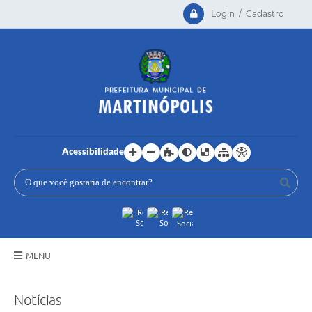
Login / Cadastro
Acessibilidade
MENU
Principal
Notícias