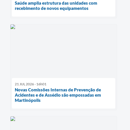
Saúde amplia estrutura das unidades com
recebimento de novos equipamentos
21 JUL 2026 - 16h01
Novas Comissões Internas de Prevenção de
Acidentes e de Assédio são empossadas em
Martinópolis