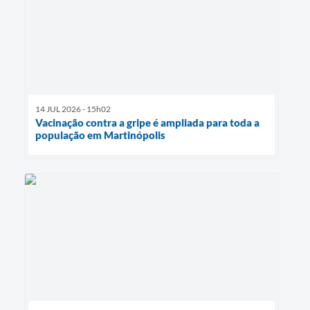
14 JUL 2026 - 15h02
Vacinação contra a gripe é ampliada para toda a
população em Martinópolis