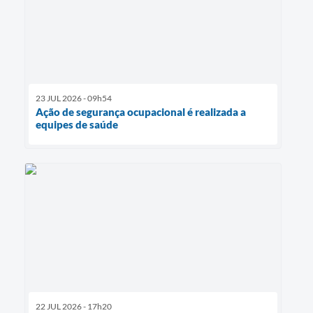
23 JUL 2026 - 09h54
Ação de segurança ocupacional é realizada a
equipes de saúde
22 JUL 2026 - 17h20