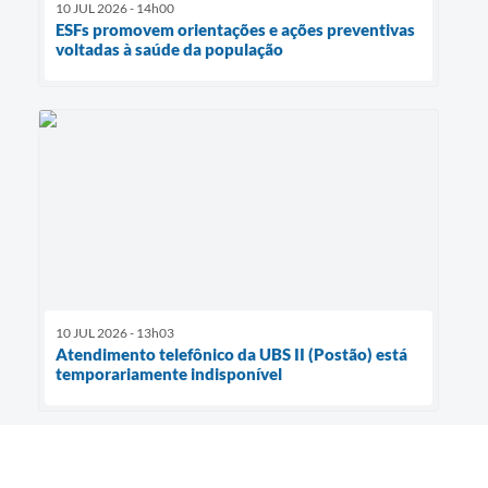
10 JUL 2026 - 14h00
ESFs promovem orientações e ações preventivas
voltadas à saúde da população
10 JUL 2026 - 13h03
Atendimento telefônico da UBS II (Postão) está
temporariamente indisponível