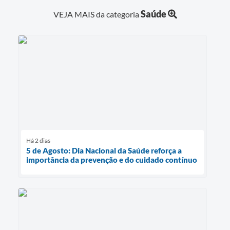
Saúde
VEJA MAIS da categoria
Há 2 dias
5 de Agosto: Dia Nacional da Saúde reforça a
importância da prevenção e do cuidado contínuo