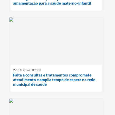
amamentação para a saúde materno-infantil
27 JUL 2026 - 09h03
Falta a consultas e tratamentos compromete
atendimento e amplia tempo de espera na rede
municipal de saúde