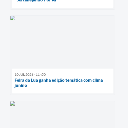
10 JUL 2026 - 11h50
Feira da Lua ganha edição temática com clima
junino