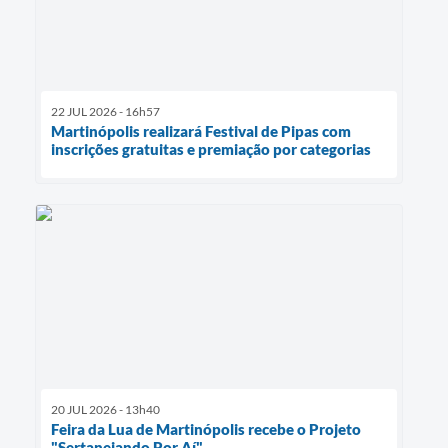
22 JUL 2026 - 16h57
Martinópolis realizará Festival de Pipas com
inscrições gratuitas e premiação por categorias
20 JUL 2026 - 13h40
Feira da Lua de Martinópolis recebe o Projeto
"Sertanejando Por Aí"