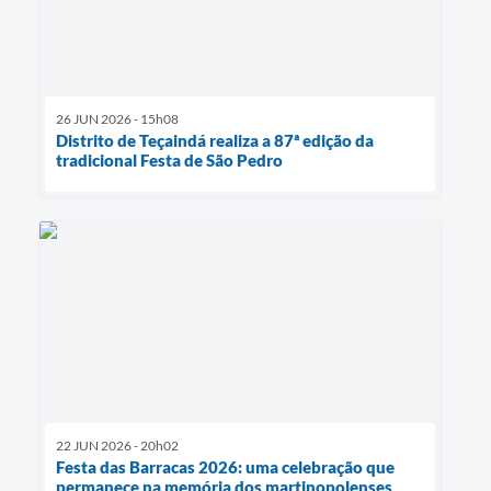
26 JUN 2026 - 15h08
Distrito de Teçaindá realiza a 87ª edição da
tradicional Festa de São Pedro
22 JUN 2026 - 20h02
Festa das Barracas 2026: uma celebração que
permanece na memória dos martinopolenses