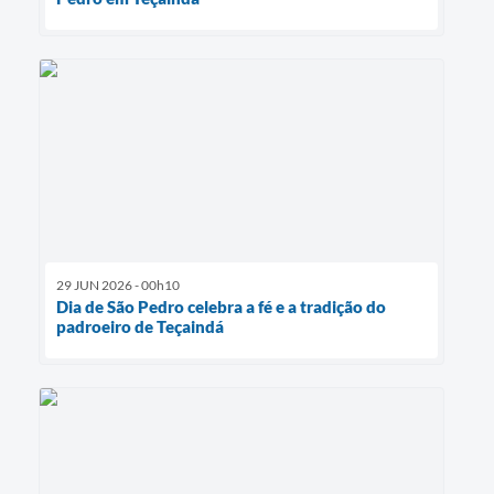
29 JUN 2026 - 00h10
Dia de São Pedro celebra a fé e a tradição do
padroeiro de Teçaindá