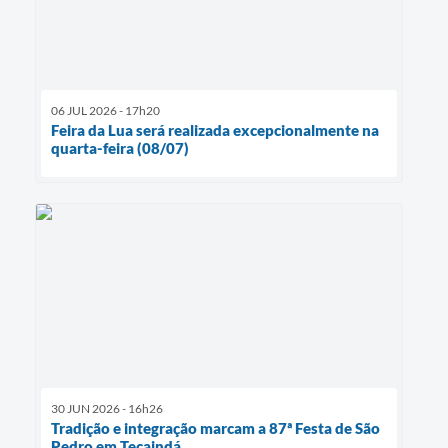
06 JUL 2026 - 17h20
Feira da Lua será realizada excepcionalmente na
quarta-feira (08/07)
30 JUN 2026 - 16h26
Tradição e integração marcam a 87ª Festa de São
Pedro em Teçaindá