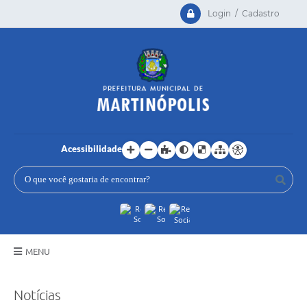
Login / Cadastro
Acessibilidade
MENU
Principal
Notícias