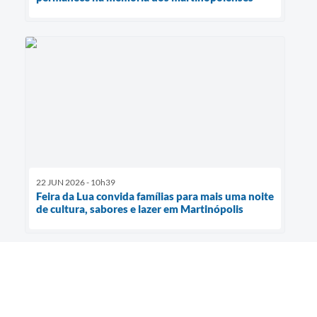
22 JUN 2026 - 10h39
Feira da Lua convida famílias para mais uma noite
de cultura, sabores e lazer em Martinópolis