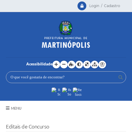
Login / Cadastro
Acessibilidade
MENU
Principal
Editais de Concurso