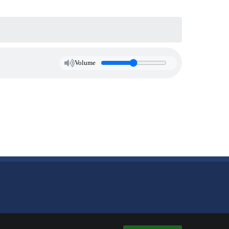
Volume