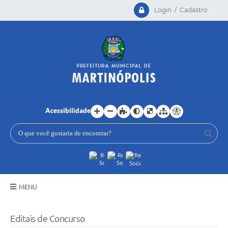
Login / Cadastro
Acessibilidade
MENU
Principal
Editais de Concurso