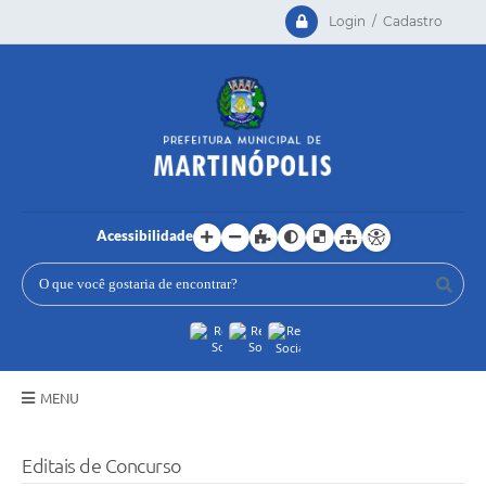
Login / Cadastro
Acessibilidade
MENU
Principal
Editais de Concurso