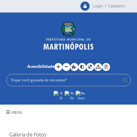
Login / Cadastro
Acessibilidade
MENU
Principal
Galeria de Fotos