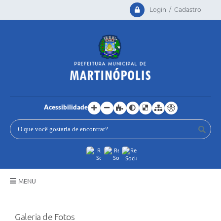
Login / Cadastro
Acessibilidade
MENU
Principal
Galeria de Fotos