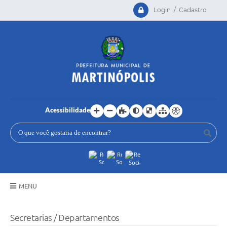
Login / Cadastro
Acessibilidade
MENU
Principal
Secretarias / Departamentos