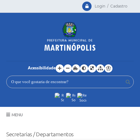
Login / Cadastro
Acessibilidade
MENU
Principal
Secretarias / Departamentos