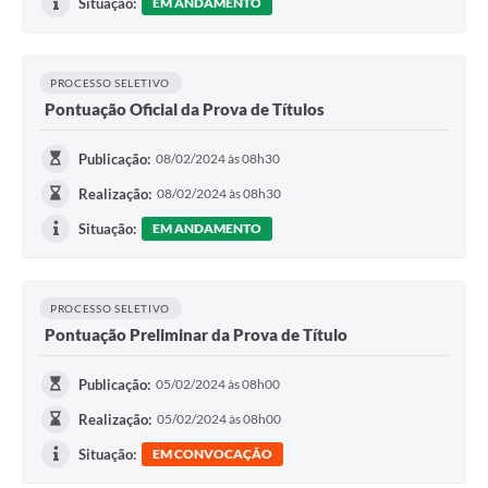
Situação:
EM ANDAMENTO
PROCESSO SELETIVO
Pontuação Oficial da Prova de Títulos
Publicação:
08/02/2024 às 08h30
Realização:
08/02/2024 às 08h30
Situação:
EM ANDAMENTO
PROCESSO SELETIVO
Pontuação Preliminar da Prova de Título
Publicação:
05/02/2024 às 08h00
Realização:
05/02/2024 às 08h00
Situação:
EM CONVOCAÇÃO