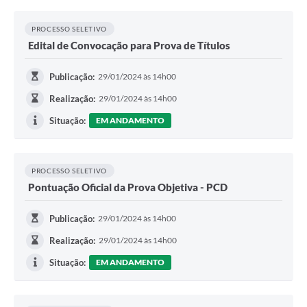
PROCESSO SELETIVO
Edital de Convocação para Prova de Títulos
Publicação:
29/01/2024 às 14h00
Realização:
29/01/2024 às 14h00
Situação:
EM ANDAMENTO
PROCESSO SELETIVO
Pontuação Oficial da Prova Objetiva - PCD
Publicação:
29/01/2024 às 14h00
Realização:
29/01/2024 às 14h00
Situação:
EM ANDAMENTO