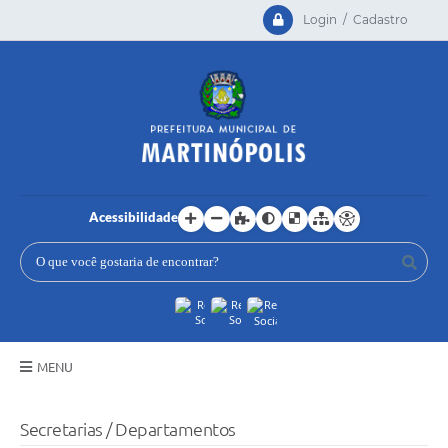
Login / Cadastro
Acessibilidade
MENU
Principal
Secretarias / Departamentos