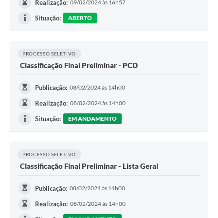
Realização:
09/02/2024 às 16h57
Situação:
ABERTO
PROCESSO SELETIVO
Classificação Final Preliminar - PCD
Publicação:
08/02/2024 às 14h00
Realização:
08/02/2024 às 14h00
Situação:
EM ANDAMENTO
PROCESSO SELETIVO
Classificação Final Preliminar - Lista Geral
Publicação:
08/02/2024 às 14h00
Realização:
08/02/2024 às 14h00