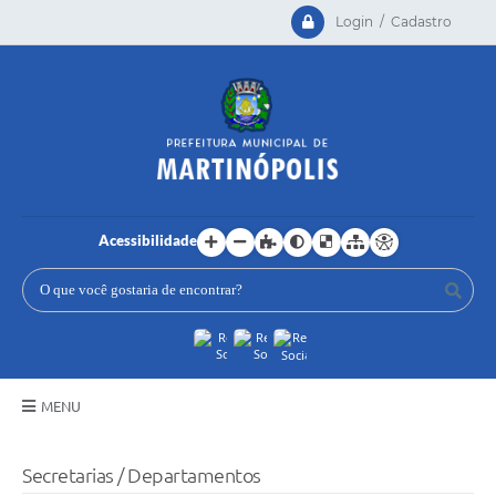
Login / Cadastro
Acessibilidade
MENU
Principal
Secretarias / Departamentos