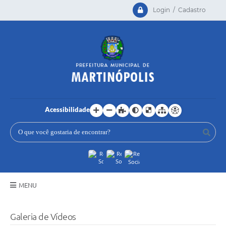
Login / Cadastro
Acessibilidade
MENU
Principal
Galeria de Vídeos