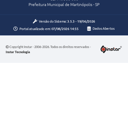
Prefeitura Municipal de Martinópolis - SP
Versão do Sistema:
3.5.3 - 19/06/2026
Portal atualizado em:
07/08/2026 14:55
Dados Abertos
Copyright Instar - 2006-2026. Todos os direitos reservados -
Instar Tecnologia