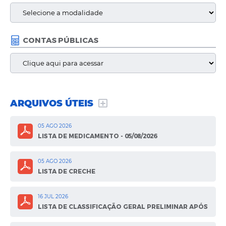
CONTAS PÚBLICAS
ARQUIVOS ÚTEIS
05 AGO 2026
LISTA DE MEDICAMENTO - 05/08/2026
05 AGO 2026
LISTA DE CRECHE
16 JUL 2026
LISTA DE CLASSIFICAÇÃO GERAL PRELIMINAR APÓS
ANÁLISE DE RECURSOS