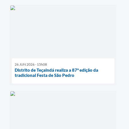
26 JUN 2026 - 15h08
Distrito de Teçaindá realiza a 87ª edição da
tradicional Festa de São Pedro