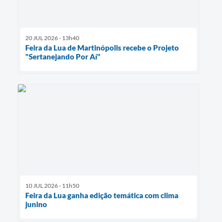
20 JUL 2026 - 13h40
Feira da Lua de Martinópolis recebe o Projeto
"Sertanejando Por Aí"
10 JUL 2026 - 11h50
Feira da Lua ganha edição temática com clima
junino