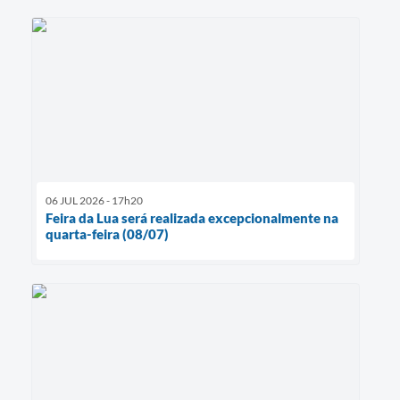
06 JUL 2026 - 17h20
Feira da Lua será realizada excepcionalmente na
quarta-feira (08/07)