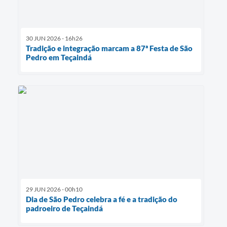
30 JUN 2026 - 16h26
Tradição e integração marcam a 87ª Festa de São
Pedro em Teçaindá
29 JUN 2026 - 00h10
Dia de São Pedro celebra a fé e a tradição do
padroeiro de Teçaindá