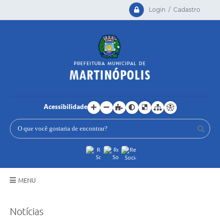
Login / Cadastro
Acessibilidade
MENU
Principal
Notícias