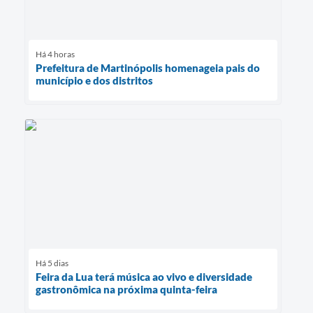
Há 4 horas
Prefeitura de Martinópolis homenageia pais do
município e dos distritos
Há 5 dias
Feira da Lua terá música ao vivo e diversidade
gastronômica na próxima quinta-feira