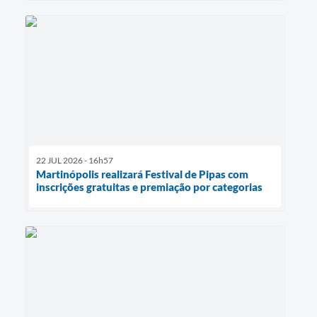
22 JUL 2026 - 16h57
Martinópolis realizará Festival de Pipas com
inscrições gratuitas e premiação por categorias