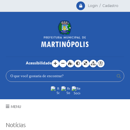
Login / Cadastro
Acessibilidade
MENU
Principal
Notícias