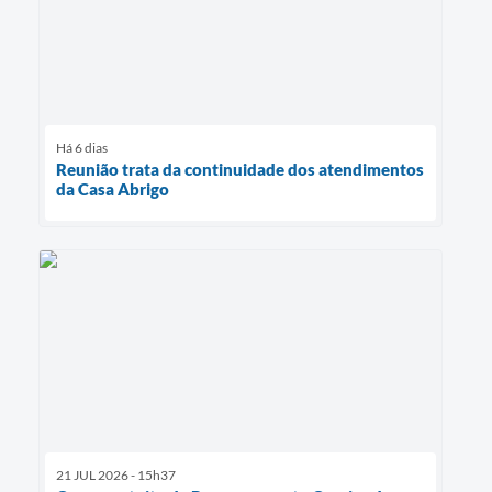
Há 6 dias
Reunião trata da continuidade dos atendimentos
da Casa Abrigo
21 JUL 2026 - 15h37