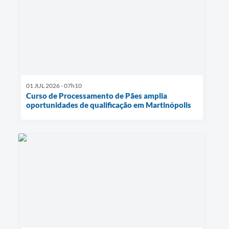
01 JUL 2026 - 07h10
Curso de Processamento de Pães amplia
oportunidades de qualificação em Martinópolis