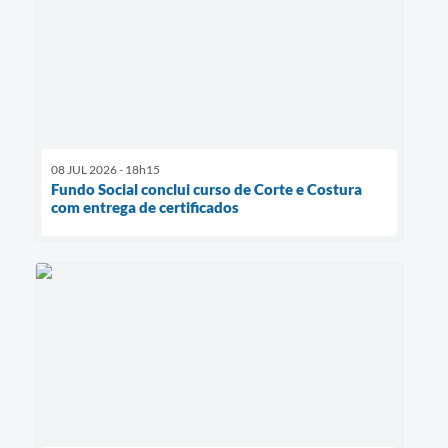
08 JUL 2026 - 18h15
Fundo Social conclui curso de Corte e Costura
com entrega de certificados