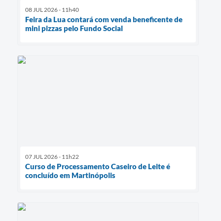
08 JUL 2026 - 11h40
Feira da Lua contará com venda beneficente de
mini pizzas pelo Fundo Social
07 JUL 2026 - 11h22
Curso de Processamento Caseiro de Leite é
concluído em Martinópolis