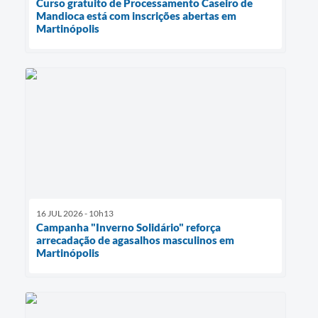
Curso gratuito de Processamento Caseiro de
Mandioca está com inscrições abertas em
Martinópolis
16 JUL 2026 - 10h13
Campanha "Inverno Solidário" reforça
arrecadação de agasalhos masculinos em
Martinópolis