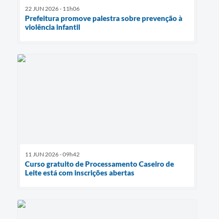
22 JUN 2026 - 11h06
Prefeitura promove palestra sobre prevenção à
violência infantil
11 JUN 2026 - 09h42
Curso gratuito de Processamento Caseiro de
Leite está com inscrições abertas