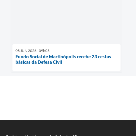
08 JUN 2026 - 09h03
Fundo Social de Martinópolis recebe 23 cestas
básicas da Defesa Civil