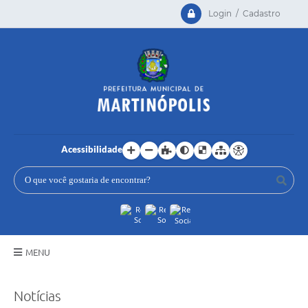
Login / Cadastro
Acessibilidade
MENU
Principal
Notícias