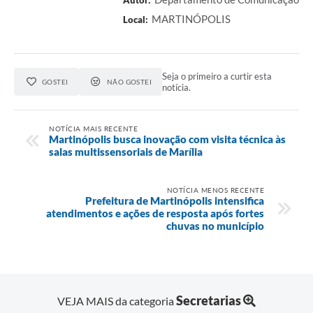
MARTINÓPOLIS
Local:
Seja o primeiro a curtir esta
GOSTEI
NÃO GOSTEI
notícia.
NOTÍCIA MAIS RECENTE
Martinópolis busca inovação com visita técnica às
salas multissensoriais de Marília
NOTÍCIA MENOS RECENTE
Prefeitura de Martinópolis intensifica
atendimentos e ações de resposta após fortes
chuvas no município
Secretarias
VEJA MAIS da categoria