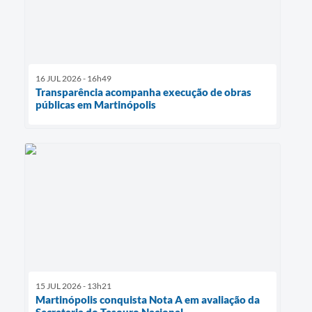
16 JUL 2026 - 16h49
Transparência acompanha execução de obras
públicas em Martinópolis
15 JUL 2026 - 13h21
Martinópolis conquista Nota A em avaliação da
Secretaria do Tesouro Nacional