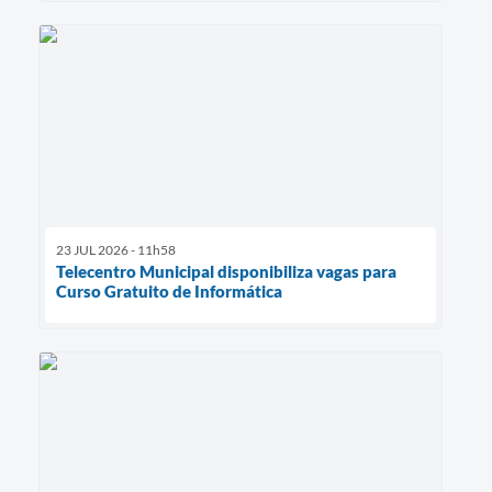
23 JUL 2026 - 11h58
Telecentro Municipal disponibiliza vagas para
Curso Gratuito de Informática