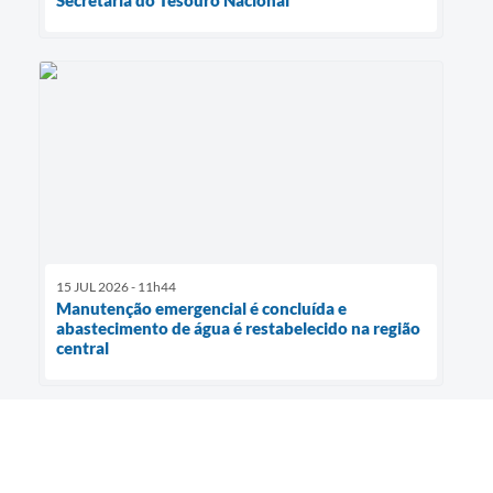
15 JUL 2026 - 11h44
Manutenção emergencial é concluída e
abastecimento de água é restabelecido na região
central