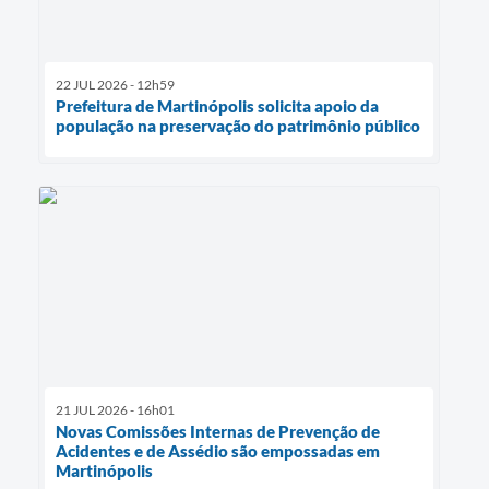
22 JUL 2026 - 12h59
Prefeitura de Martinópolis solicita apoio da
população na preservação do patrimônio público
21 JUL 2026 - 16h01
Novas Comissões Internas de Prevenção de
Acidentes e de Assédio são empossadas em
Martinópolis