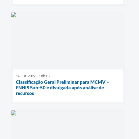
16 JUL 2026 - 18h13
Classificação Geral Preliminar para MCMV –
FNHIS Sub-50 é divulgada após análise de
recursos