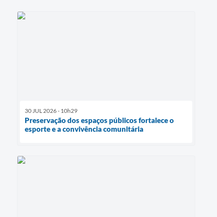
30 JUL 2026 - 10h29
Preservação dos espaços públicos fortalece o
esporte e a convivência comunitária