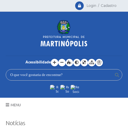
Login / Cadastro
Acessibilidade
MENU
Principal
Notícias