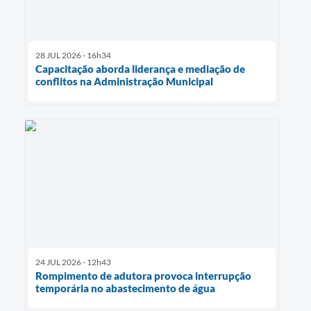
28 JUL 2026 - 16h34
Capacitação aborda liderança e mediação de
conflitos na Administração Municipal
24 JUL 2026 - 12h43
Rompimento de adutora provoca interrupção
temporária no abastecimento de água