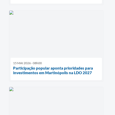
15 MAI 2026 - 08h00
Participação popular aponta prioridades para
investimentos em Martinópolis na LDO 2027