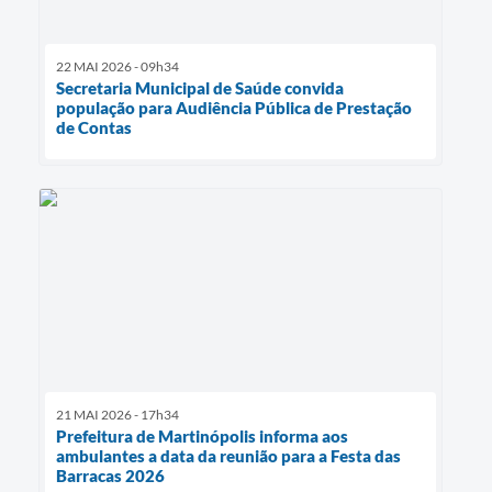
22 MAI 2026 - 09h34
Secretaria Municipal de Saúde convida
população para Audiência Pública de Prestação
de Contas
21 MAI 2026 - 17h34
Prefeitura de Martinópolis informa aos
ambulantes a data da reunião para a Festa das
Barracas 2026