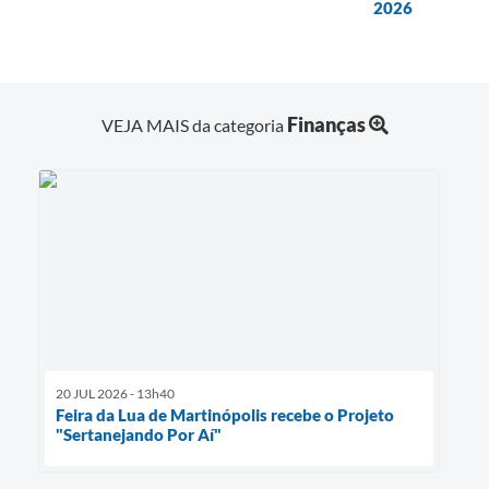
2026
Finanças
VEJA MAIS da categoria
20 JUL 2026 - 13h40
Feira da Lua de Martinópolis recebe o Projeto
"Sertanejando Por Aí"