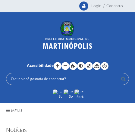
Login / Cadastro
Acessibilidade
MENU
Principal
Notícias