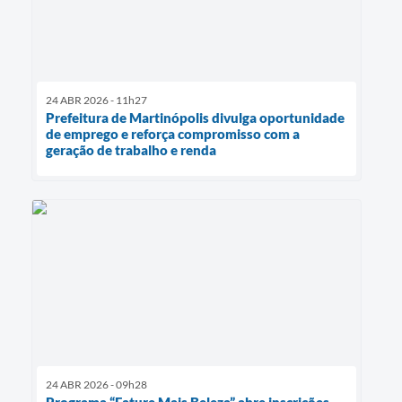
24 ABR 2026 - 11h27
Prefeitura de Martinópolis divulga oportunidade
de emprego e reforça compromisso com a
geração de trabalho e renda
24 ABR 2026 - 09h28
Programa “Fature Mais Beleza” abre inscrições