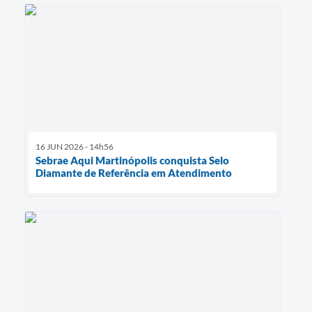
16 JUN 2026 - 14h56
Sebrae Aqui Martinópolis conquista Selo
Diamante de Referência em Atendimento