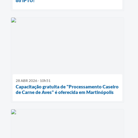
do IPTU!
28 ABR 2026 - 10h51
Capacitação gratuita de "Processamento Caseiro
de Carne de Aves" é oferecida em Martinópolis