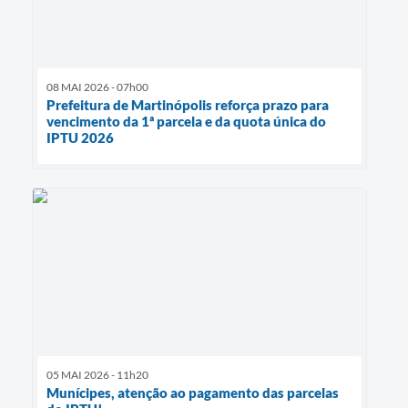
08 MAI 2026 - 07h00
Prefeitura de Martinópolis reforça prazo para
vencimento da 1ª parcela e da quota única do
IPTU 2026
05 MAI 2026 - 11h20
Munícipes, atenção ao pagamento das parcelas