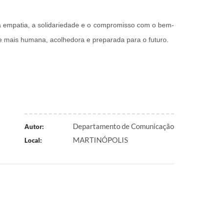
 a empatia, a solidariedade e o compromisso com o bem-
ade mais humana, acolhedora e preparada para o futuro.
Departamento de Comunicação
Autor:
MARTINÓPOLIS
Local: