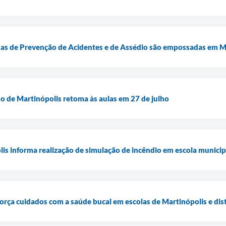
as de Prevenção de Acidentes e de Assédio são empossadas em M
o de Martinópolis retoma às aulas em 27 de julho
lis informa realização de simulação de incêndio em escola municip
força cuidados com a saúde bucal em escolas de Martinópolis e dist