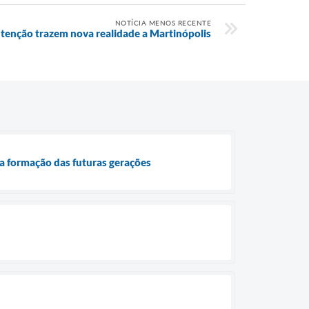
NOTÍCIA MENOS RECENTE
utenção trazem nova realidade a Martinópolis
 a formação das futuras gerações