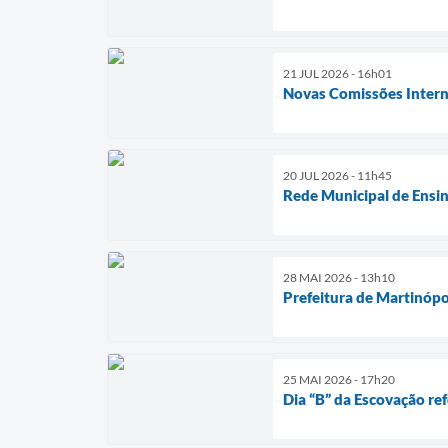
21 JUL 2026 - 16h01
Novas Comissões Intern
20 JUL 2026 - 11h45
Rede Municipal de Ensin
28 MAI 2026 - 13h10
Prefeitura de Martinópo
25 MAI 2026 - 17h20
Dia “B” da Escovação re