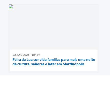
22 JUN 2026 - 10h39
Feira da Lua convida famílias para mais uma noite
de cultura, sabores e lazer em Martinópolis