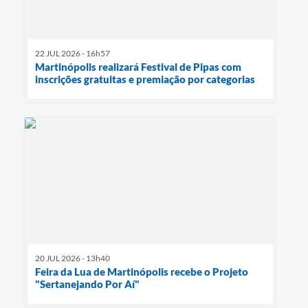
22 JUL 2026 - 16h57
Martinópolis realizará Festival de Pipas com
inscrições gratuitas e premiação por categorias
20 JUL 2026 - 13h40
Feira da Lua de Martinópolis recebe o Projeto
"Sertanejando Por Aí"