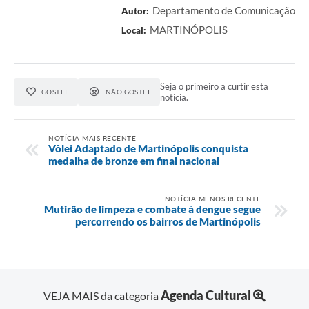
Departamento de Comunicação
Autor:
MARTINÓPOLIS
Local:
Seja o primeiro a curtir esta
GOSTEI
NÃO GOSTEI
notícia.
NOTÍCIA MAIS RECENTE
Vôlei Adaptado de Martinópolis conquista
medalha de bronze em final nacional
NOTÍCIA MENOS RECENTE
Mutirão de limpeza e combate à dengue segue
percorrendo os bairros de Martinópolis
Agenda Cultural
VEJA MAIS da categoria