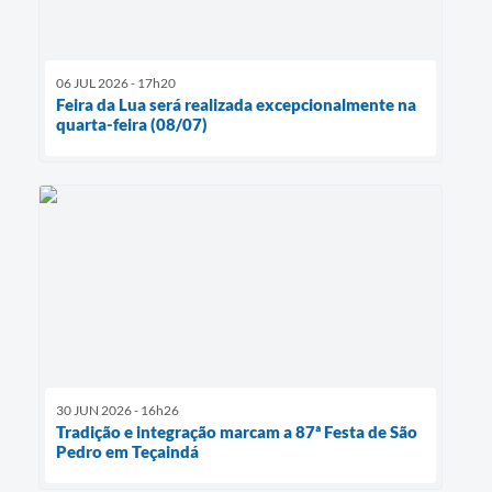
06 JUL 2026 - 17h20
Feira da Lua será realizada excepcionalmente na
quarta-feira (08/07)
30 JUN 2026 - 16h26
Tradição e integração marcam a 87ª Festa de São
Pedro em Teçaindá