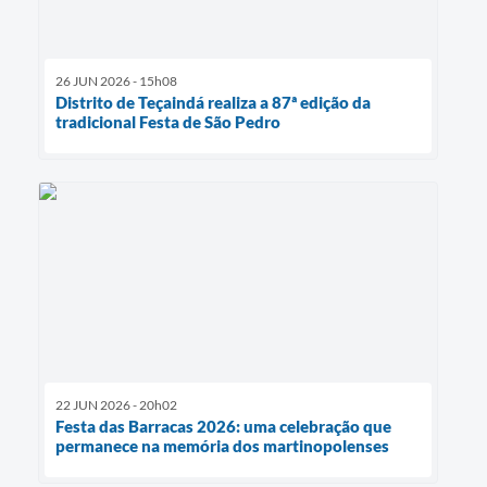
26 JUN 2026 - 15h08
Distrito de Teçaindá realiza a 87ª edição da
tradicional Festa de São Pedro
22 JUN 2026 - 20h02
Festa das Barracas 2026: uma celebração que
permanece na memória dos martinopolenses