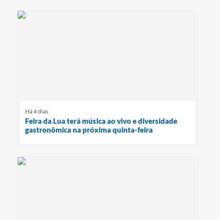
Há 4 dias
Feira da Lua terá música ao vivo e diversidade
gastronômica na próxima quinta-feira