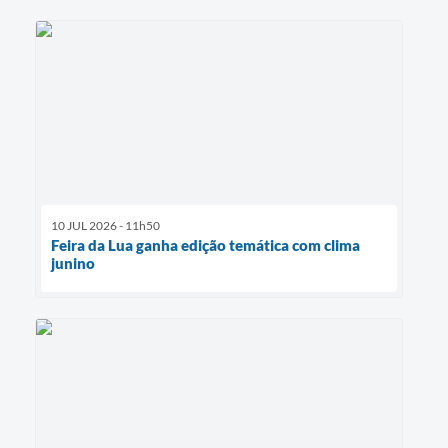
10 JUL 2026 - 11h50
Feira da Lua ganha edição temática com clima
junino