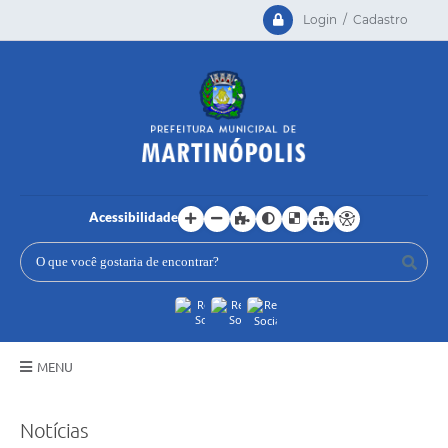
Login / Cadastro
Acessibilidade
MENU
Principal
Notícias