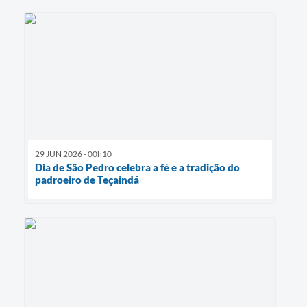
29 JUN 2026 - 00h10
Dia de São Pedro celebra a fé e a tradição do
padroeiro de Teçaindá