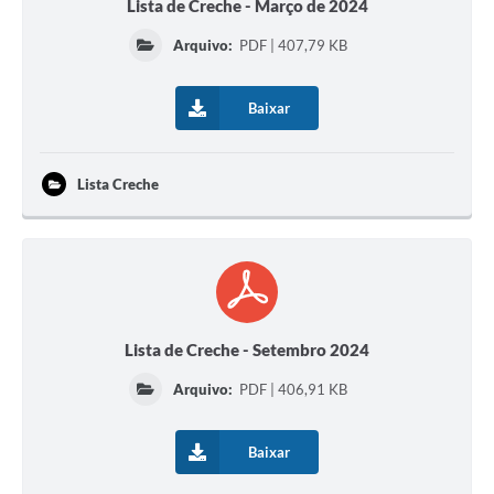
Lista de Creche - Março de 2024
Arquivo:
PDF | 407,79 KB
Baixar
Lista Creche
Lista de Creche - Setembro 2024
Arquivo:
PDF | 406,91 KB
Baixar