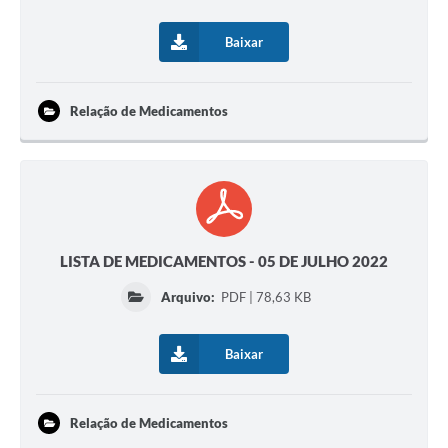
Baixar
Relação de Medicamentos
LISTA DE MEDICAMENTOS - 05 DE JULHO 2022
Arquivo:
PDF | 78,63 KB
Baixar
Relação de Medicamentos