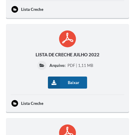
Lista Creche
LISTA DE CRECHE JULHO 2022
Arquivo:
PDF | 1,11 MB
Baixar
Lista Creche