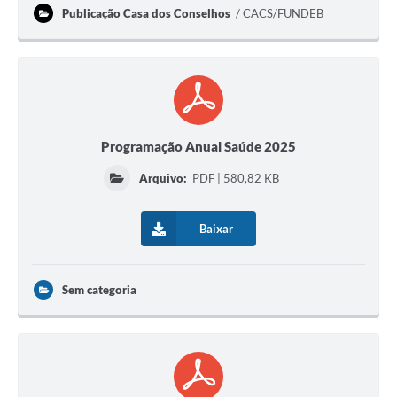
Publicação Casa dos Conselhos
CACS/FUNDEB
Programação Anual Saúde 2025
Arquivo:
PDF | 580,82 KB
Baixar
Sem categoria