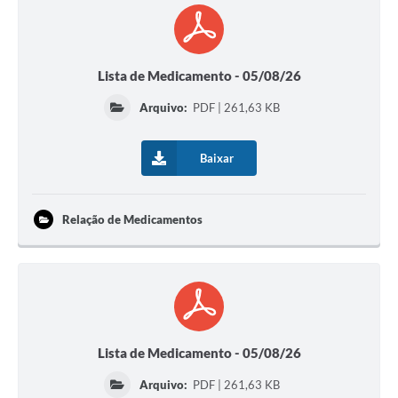
Lista de Medicamento - 05/08/26
Arquivo:
PDF | 261,63 KB
Baixar
Relação de Medicamentos
Lista de Medicamento - 05/08/26
Arquivo:
PDF | 261,63 KB