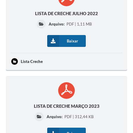
LISTA DE CRECHE JULHO 2022
Arquivo:
PDF | 1,11 MB
Baixar
Lista Creche
LISTA DE CRECHE MARÇO 2023
Arquivo:
PDF | 312,44 KB