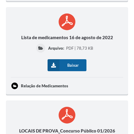
Lista de medicamentos 16 de agosto de 2022
Arquivo:
PDF | 78,73 KB
Baixar
Relação de Medicamentos
LOCAIS DE PROVA_Concurso Público 01/2026