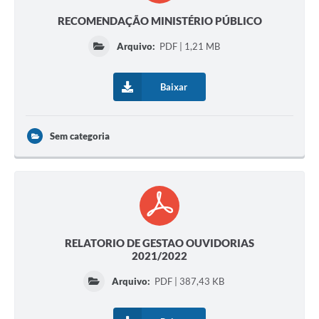
RECOMENDAÇÃO MINISTÉRIO PÚBLICO
Arquivo:
PDF | 1,21 MB
Baixar
Sem categoria
RELATORIO DE GESTAO OUVIDORIAS
2021/2022
Arquivo:
PDF | 387,43 KB