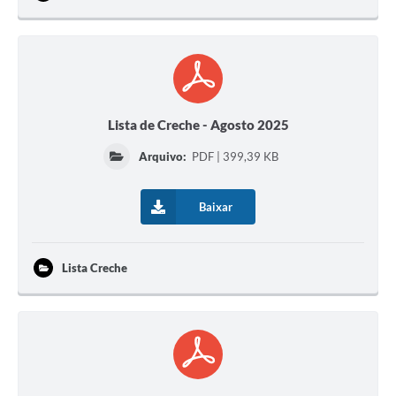
Lista de Creche - Agosto 2025
Arquivo:
PDF | 399,39 KB
Baixar
Lista Creche