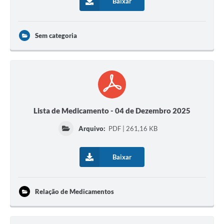
Baixar
Sem categoria
Lista de Medicamento - 04 de Dezembro 2025
Arquivo:
PDF | 261,16 KB
Baixar
Relação de Medicamentos