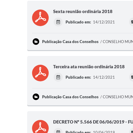
Sexta reunião ordinária 2018
Publicado em:
14/12/2021
Publicação Casa dos Conselhos
CONSELHO MUNI
Terceira ata reunião ordinária 2018
Publicado em:
14/12/2021
Publicação Casa dos Conselhos
CONSELHO MUNI
DECRETO Nº 5.566 DE 06/06/2019 - 
Publicado em:
10/06/2019