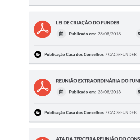
LEI DE CRIAÇÃO DO FUNDEB
Publicado em:
28/08/2018
Publicação Casa dos Conselhos
CACS/FUNDEB
REUNIÃO EXTRAORDINÁRIA DO FUND
Publicado em:
28/08/2018
Publicação Casa dos Conselhos
CACS/FUNDEB
ATA DA TERCEIRA REUNIÃO DO CONS