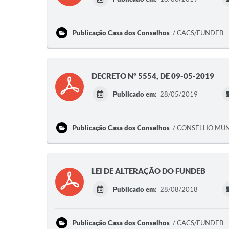
Publicação Casa dos Conselhos
CACS/FUNDEB
DECRETO Nº 5554, DE 09-05-2019
Publicado em:
28/05/2019
Publicação Casa dos Conselhos
CONSELHO MUNI
LEI DE ALTERAÇÃO DO FUNDEB
Publicado em:
28/08/2018
Publicação Casa dos Conselhos
CACS/FUNDEB