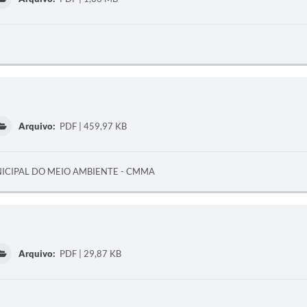
Arquivo:
PDF | 459,97 KB
CIPAL DO MEIO AMBIENTE - CMMA
Arquivo:
PDF | 29,87 KB