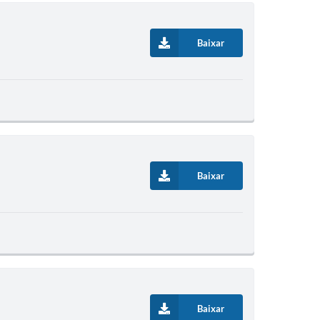
Baixar
Baixar
Baixar