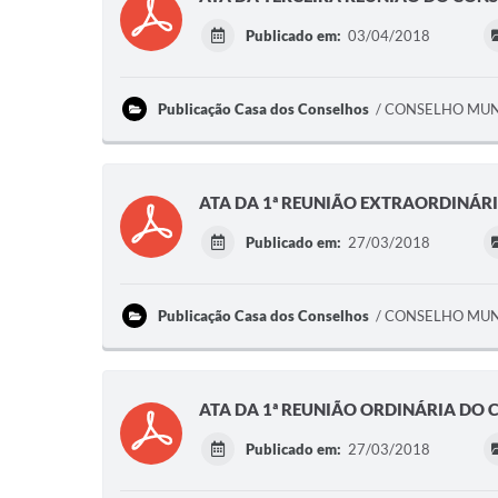
Publicado em:
03/04/2018
Publicação Casa dos Conselhos
CONSELHO MUNI
ATA DA 1ª REUNIÃO EXTRAORDINÁR
Publicado em:
27/03/2018
Publicação Casa dos Conselhos
CONSELHO MUNI
ATA DA 1ª REUNIÃO ORDINÁRIA DO 
Publicado em:
27/03/2018