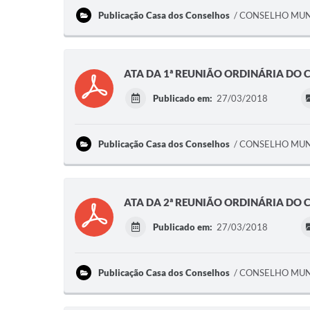
Publicação Casa dos Conselhos
CONSELHO MUNI
ATA DA 1ª REUNIÃO ORDINÁRIA DO 
Publicado em:
27/03/2018
Publicação Casa dos Conselhos
CONSELHO MUNI
ATA DA 2ª REUNIÃO ORDINÁRIA DO 
Publicado em:
27/03/2018
Publicação Casa dos Conselhos
CONSELHO MUNI