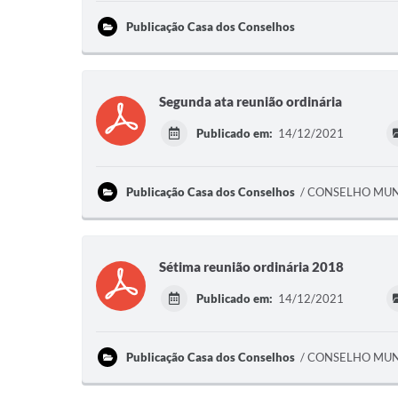
Publicação Casa dos Conselhos
Segunda ata reunião ordinária
Publicado em:
14/12/2021
Publicação Casa dos Conselhos
CONSELHO MUNI
Sétima reunião ordinária 2018
Publicado em:
14/12/2021
Publicação Casa dos Conselhos
CONSELHO MUNI