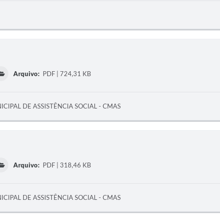
Arquivo:
PDF | 724,31 KB
CIPAL DE ASSISTÊNCIA SOCIAL - CMAS
Arquivo:
PDF | 318,46 KB
CIPAL DE ASSISTÊNCIA SOCIAL - CMAS