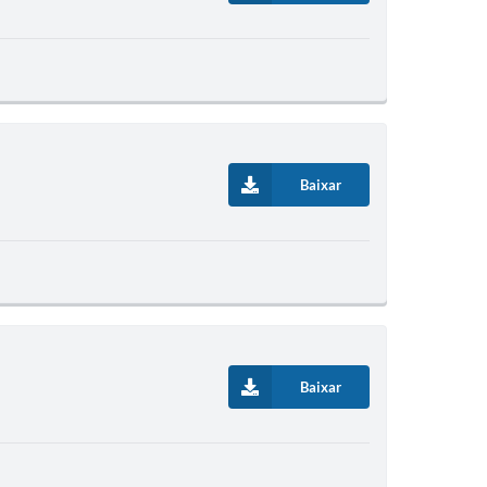
Baixar
Baixar