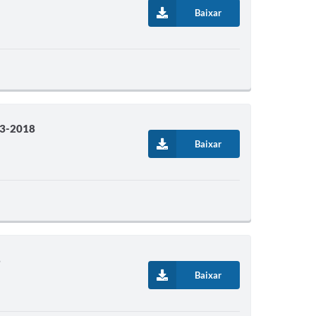
Baixar
3-2018
Baixar
8
Baixar