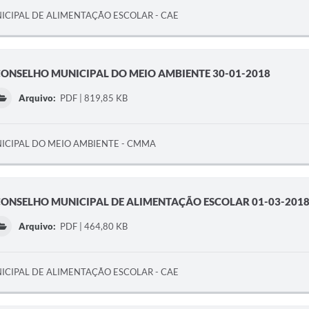
CIPAL DE ALIMENTAÇÃO ESCOLAR - CAE
CONSELHO MUNICIPAL DO MEIO AMBIENTE 30-01-2018
Arquivo:
PDF | 819,85 KB
CIPAL DO MEIO AMBIENTE - CMMA
CONSELHO MUNICIPAL DE ALIMENTAÇÃO ESCOLAR 01-03-201
Arquivo:
PDF | 464,80 KB
CIPAL DE ALIMENTAÇÃO ESCOLAR - CAE