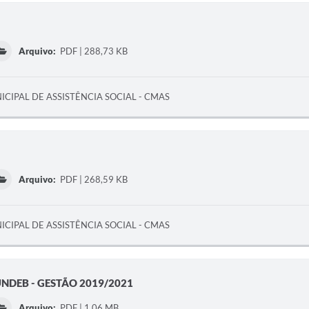
Arquivo:
PDF | 288,73 KB
CIPAL DE ASSISTÊNCIA SOCIAL - CMAS
Arquivo:
PDF | 268,59 KB
CIPAL DE ASSISTÊNCIA SOCIAL - CMAS
FUNDEB - GESTÃO 2019/2021
Arquivo:
PDF | 1,06 MB