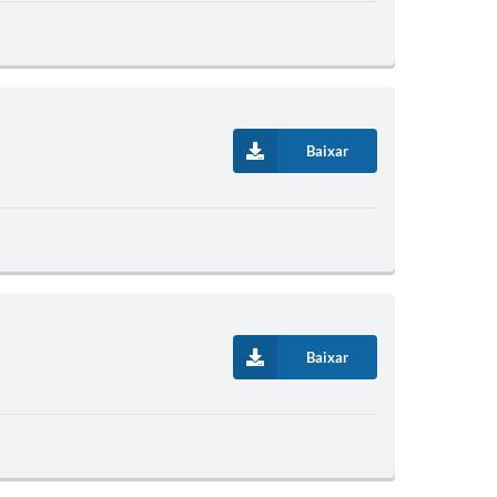
Baixar
Baixar