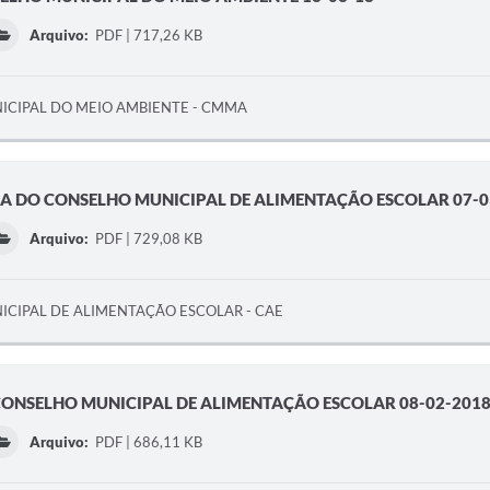
Arquivo:
PDF | 717,26 KB
CIPAL DO MEIO AMBIENTE - CMMA
IA DO CONSELHO MUNICIPAL DE ALIMENTAÇÃO ESCOLAR 07-0
Arquivo:
PDF | 729,08 KB
CIPAL DE ALIMENTAÇÃO ESCOLAR - CAE
CONSELHO MUNICIPAL DE ALIMENTAÇÃO ESCOLAR 08-02-201
Arquivo:
PDF | 686,11 KB