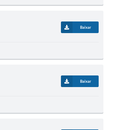
Baixar
Baixar